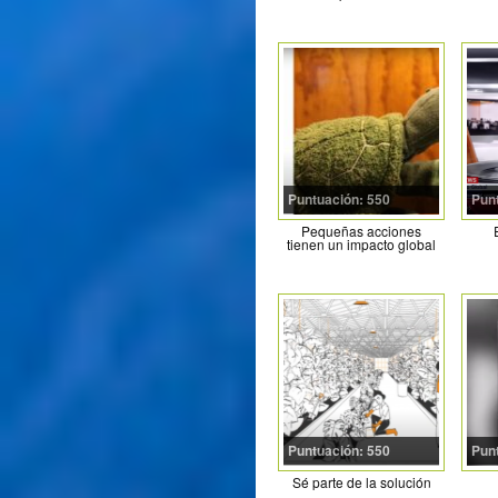
Puntuación: 550
Pun
Pequeñas acciones
tienen un impacto global
Puntuación: 550
Pun
Sé parte de la solución