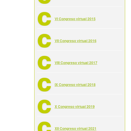
VI Congreso virtual 2015
VII Congreso virtual 2016
VIII Congreso virtual 2017
IX Congreso virtual 2018
X Congreso virtual 2019
XII Congreso virtual 2021