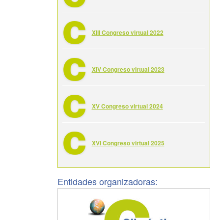
XIII Congreso virtual 2022
XIV Congreso virtual 2023
XV Congreso virtual 2024
XVI Congreso virtual 2025
Entidades organizadoras: