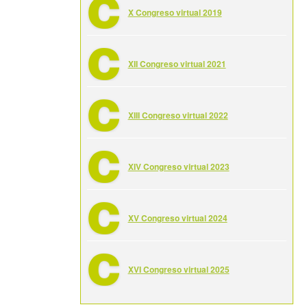
X Congreso virtual 2019
XII Congreso virtual 2021
XIII Congreso virtual 2022
XIV Congreso virtual 2023
XV Congreso virtual 2024
XVI Congreso virtual 2025