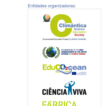
Entidades organizadoras: