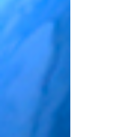
Colegio 